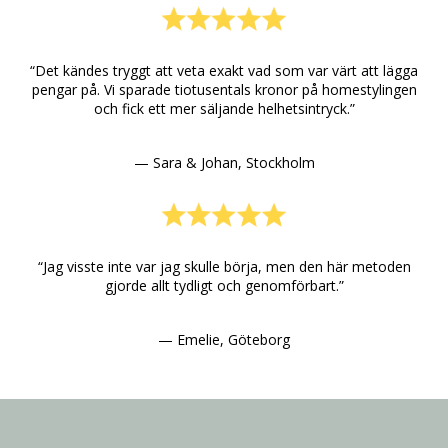
“Det kändes tryggt att veta exakt vad som var värt att lägga
pengar på.
Vi sparade tiotusentals kronor på homestylingen
och fick ett mer säljande helhetsintryck.”
— Sara & Johan, Stockholm
“Jag visste inte var jag skulle börja, men den här metoden
gjorde allt tydligt och genomförbart.”
— Emelie, Göteborg