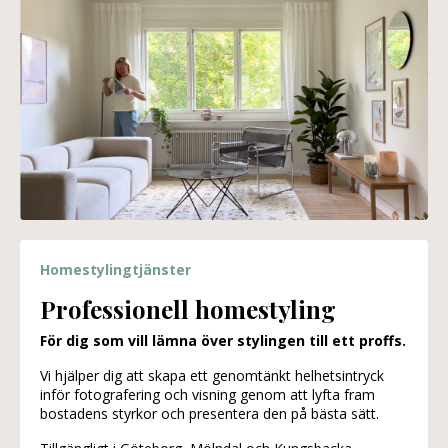
Homestylingtjänster
Professionell homestyling
För dig som vill lämna över stylingen till ett proffs.
Vi hjälper dig att skapa ett genomtänkt helhetsintryck
inför fotografering och visning genom att lyfta fram
bostadens styrkor och presentera den på bästa sätt.