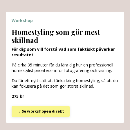
Workshop
Homestyling som gör mest
skillnad
För dig som vill förstå vad som faktiskt påverkar
resultatet.
På cirka 35 minuter får du lära dig hur en professionell
homestylist prioriterar inför fotografering och visning.
Du får ett nytt sätt att tänka kring homestyling, så att du
kan fokusera på det som gör störst skillnad.
275 kr
→ Se workshopen direkt