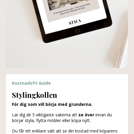
Kostnadsfri Guide
Stylingkollen
För dig som vill börja med grunderna.
Lär dig de 5 viktigaste sakerna att
se över
innan du
börjar styla, flytta möbler eller köpa nytt.
Du får ett enklare sätt att se din bostad med köparens